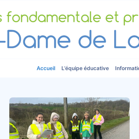
Accueil
L’équipe éducative
Informati