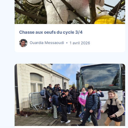
Chasse aux oeufs du cycle 3/4
Ouardia Messaoudi
1 avril 2026