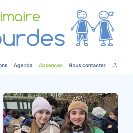
ons
Agenda
Absences
Nous contacter