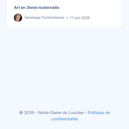
Art en 3ème maternelle
Veronique Troisfontaines
17 juin 2026
© 2026 - Notre-Dame de Lourdes -
Politique de
confidentialité