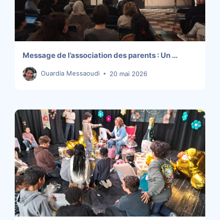
Message de l’association des parents : Un …
Ouardia Messaoudi
20 mai 2026