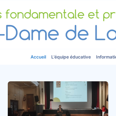
Accueil
L’équipe éducative
Informati