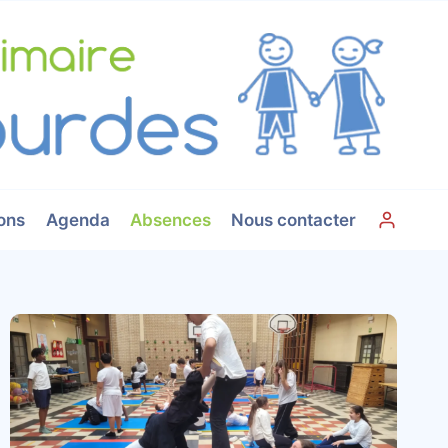
ons
Agenda
Absences
Nous contacter