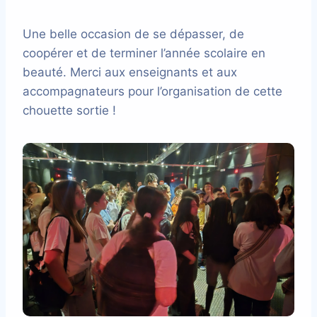
Une belle occasion de se dépasser, de
coopérer et de terminer l’année scolaire en
beauté. Merci aux enseignants et aux
accompagnateurs pour l’organisation de cette
chouette sortie !