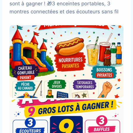
sont à gagner ! 🎁3 enceintes portables, 3
montres connectées et des écouteurs sans fil