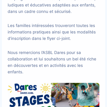
ludiques et éducatives adaptées aux enfants,
dans un cadre connu et sécurisé.
Les familles intéressées trouveront toutes les
informations pratiques ainsi que les modalités
d’inscription dans le flyer ci-joint.
Nous remercions l’ASBL Dares pour sa
collaboration et lui souhaitons un bel été riche
en découvertes et en activités avec les
enfants.