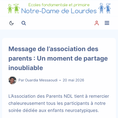
Aller
au
contenu
Message de l’association des
parents : Un moment de partage
inoubliable
Par
Ouardia Messaoudi
20 mai 2026
L’Association des Parents NDL tient à remercier
chaleureusement tous les participants à notre
soirée dédiée aux enfants neuroatypiques.