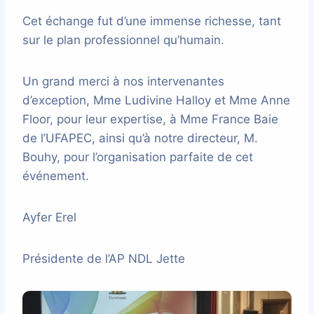
Cet échange fut d’une immense richesse, tant
sur le plan professionnel qu’humain.
Un grand merci à nos intervenantes
d’exception, Mme Ludivine Halloy et Mme Anne
Floor, pour leur expertise, à Mme France Baie
de l’UFAPEC, ainsi qu’à notre directeur, M.
Bouhy, pour l’organisation parfaite de cet
événement.
Ayfer Erel
Présidente de l’AP NDL Jette