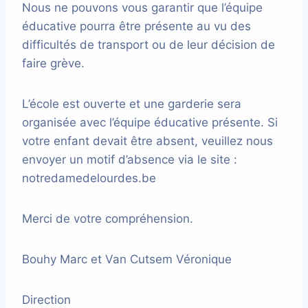
Nous ne pouvons vous garantir que l’équipe
éducative pourra être présente au vu des
difficultés de transport ou de leur décision de
faire grève.
L’école est ouverte et une garderie sera
organisée avec l’équipe éducative présente. Si
votre enfant devait être absent, veuillez nous
envoyer un motif d’absence via le site :
notredamedelourdes.be
Merci de votre compréhension.
Bouhy Marc et Van Cutsem Véronique
Direction