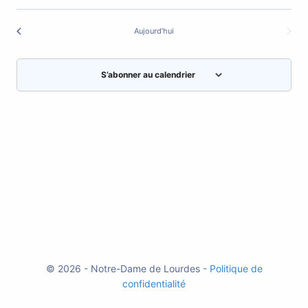
Aujourd’hui
S’abonner au calendrier
© 2026 - Notre-Dame de Lourdes -
Politique de
confidentialité