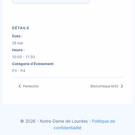
DÉTAILS
Date :
26 mai
Heure :
10:00 - 11:30
Catégorie d’Évènement:
P3 - P4
Pentecôte
Bibliothèque M3C
© 2026 - Notre-Dame de Lourdes -
Politique de
confidentialité