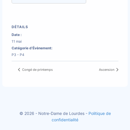
DÉTAILS
Date :
11 mai
Catégorie d’Évènement:
P3 - P4
Congé de printemps
Ascension
© 2026 - Notre-Dame de Lourdes -
Politique de
confidentialité