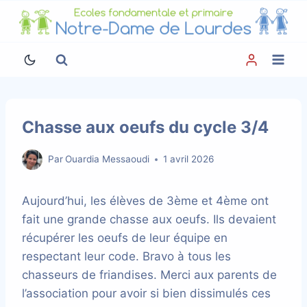
Aller
au
contenu
Chasse aux oeufs du cycle 3/4
Par
Ouardia Messaoudi
1 avril 2026
Aujourd’hui, les élèves de 3ème et 4ème ont
fait une grande chasse aux oeufs. Ils devaient
récupérer les oeufs de leur équipe en
respectant leur code. Bravo à tous les
chasseurs de friandises. Merci aux parents de
l’association pour avoir si bien dissimulés ces